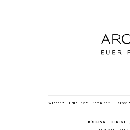
Winter
Frühling
Sommer
Herbst
FRÜHLING
,
HERBST