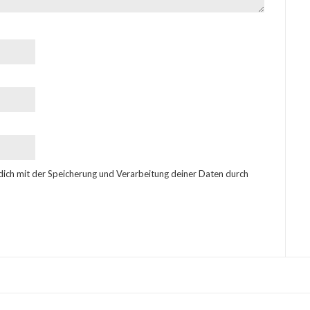
 dich mit der Speicherung und Verarbeitung deiner Daten durch