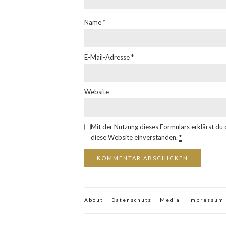
Name
*
E-Mail-Adresse
*
Website
Mit der Nutzung dieses Formulars erklärst du
diese Website einverstanden.
*
About
Datenschutz
Media
Impressum