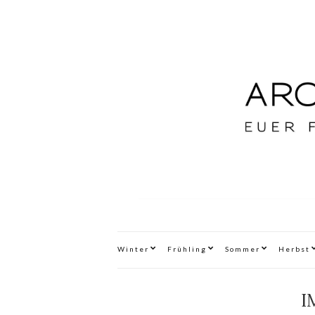
Winter
Frühling
Sommer
Herbst
I