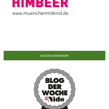
AUSZEICHNUNGEN