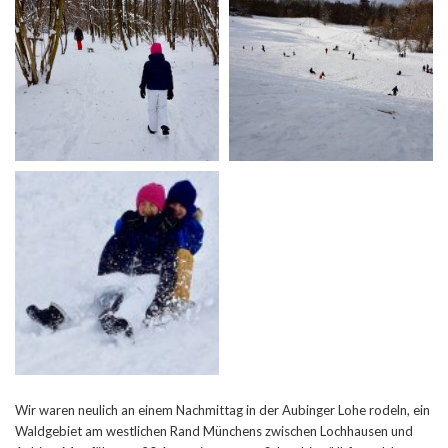
Wir waren neulich an einem Nachmittag in der Aubinger Lohe rodeln, ein
Waldgebiet am westlichen Rand Münchens zwischen Lochhausen und