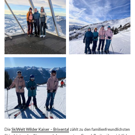
Die
SkiWelt Wilder Kaiser – Brixental
zählt zu den familienfreundlichsten