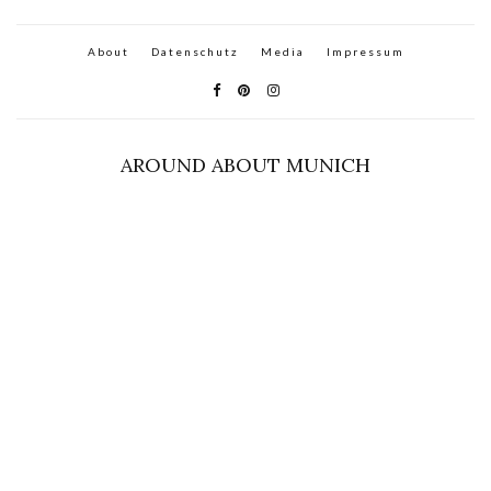
About
Datenschutz
Media
Impressum
AROUND ABOUT MUNICH