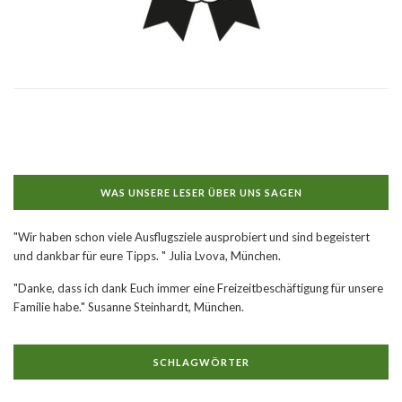
WAS UNSERE LESER ÜBER UNS SAGEN
"Wir haben schon viele Ausflugsziele ausprobiert und sind begeistert
und dankbar für eure Tipps. " Julia Lvova, München.
"Danke, dass ich dank Euch immer eine Freizeitbeschäftigung für unsere
Familie habe." Susanne Steinhardt, München.
SCHLAGWÖRTER