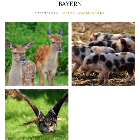
BAYERN
17/03/2026
KEINE KOMMENTARE