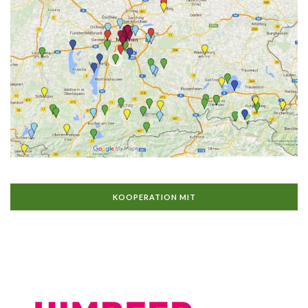
KOOPERATION MIT