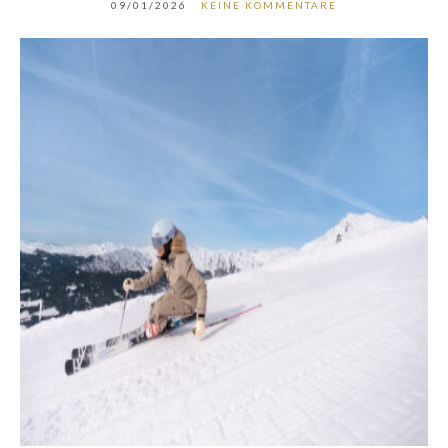
09/01/2026
KEINE KOMMENTARE