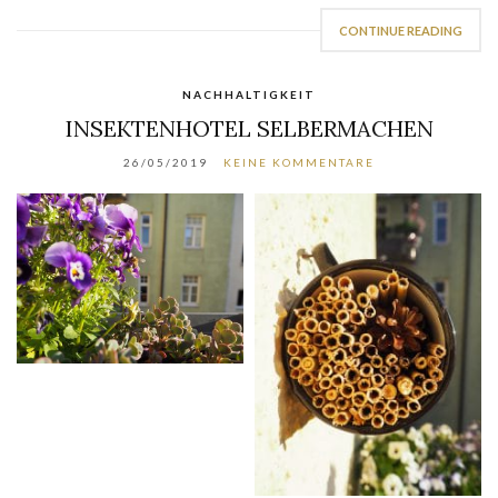
CONTINUE READING
NACHHALTIGKEIT
INSEKTENHOTEL SELBERMACHEN
26/05/2019
KEINE KOMMENTARE