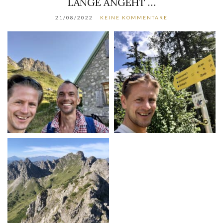
LÄNGE ANGEHT …
21/08/2022
KEINE KOMMENTARE