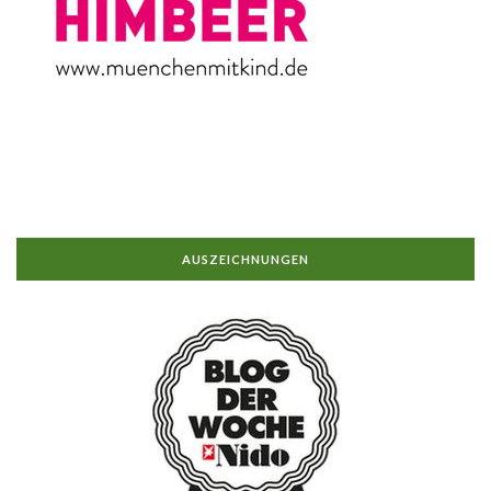
AUSZEICHNUNGEN