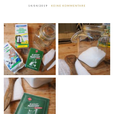
14/04/2019
KEINE KOMMENTARE