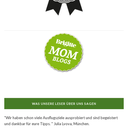
WAS UNSERE LESER ÜBER UNS SAGEN
"Wir haben schon viele Ausflugsziele ausprobiert und sind begeistert
und dankbar für eure Tipps. " Julia Lvova, München.