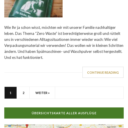
Wie Ihr ja schon wisst, möchten wir mit unserer Familie nachhaltiger
leben. Das Thema “Zero Waste” ist berechtigterweise groß und rüttelt
uns in verschiedenen Alltagssituationen immer wieder wach: Wie viel
Verpackungsmaterial wir verwenden! Das wollen wir in kleinen Schritten
ändern. Und haben Spülmaschinen- und Waschpulver selbst hergestellt.
Und es hat funktioniert.
CONTINUE READING
1
2
WEITER »
ÜBERSICHTSKARTE ALLER AUSFLÜGE