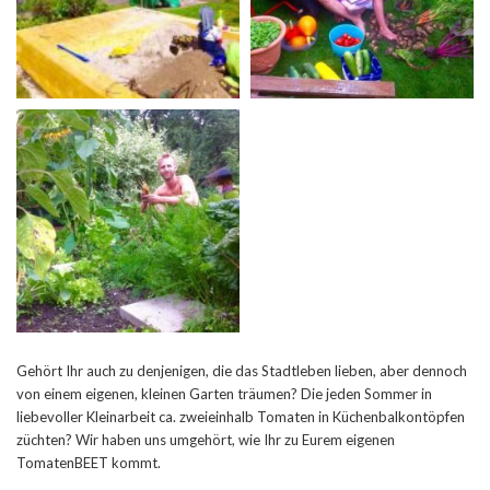
Gehört Ihr auch zu denjenigen, die das Stadtleben lieben, aber dennoch
von einem eigenen, kleinen Garten träumen? Die jeden Sommer in
liebevoller Kleinarbeit ca. zweieinhalb Tomaten in Küchenbalkontöpfen
züchten? Wir haben uns umgehört, wie Ihr zu Eurem eigenen
TomatenBEET kommt.