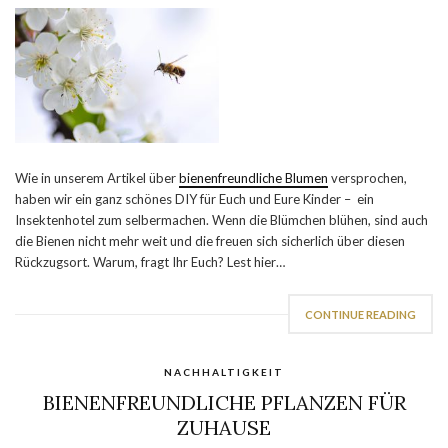
Wie in unserem Artikel über
bienenfreundliche Blumen
versprochen,
haben wir ein ganz schönes DIY für Euch und Eure Kinder – ein
Insektenhotel zum selbermachen. Wenn die Blümchen blühen, sind auch
die Bienen nicht mehr weit und die freuen sich sicherlich über diesen
Rückzugsort. Warum, fragt Ihr Euch? Lest hier…
CONTINUE READING
NACHHALTIGKEIT
BIENENFREUNDLICHE PFLANZEN FÜR
ZUHAUSE