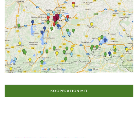
KOOPERATION MIT