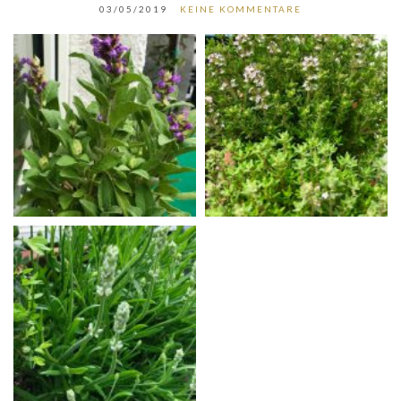
03/05/2019
KEINE KOMMENTARE