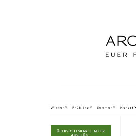
Winter
Frühling
Sommer
Herbst
ÜBERSICHTSKARTE ALLER
AUSFLÜGE