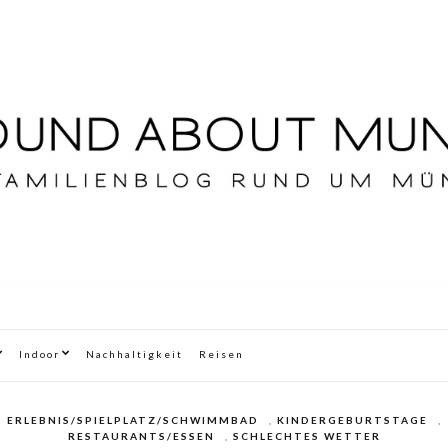
Indoor
Nachhaltigkeit
Reisen
ERLEBNIS/SPIELPLATZ/SCHWIMMBAD
,
KINDERGEBURTSTAGE
,
RESTAURANTS/ESSEN
,
SCHLECHTES WETTER