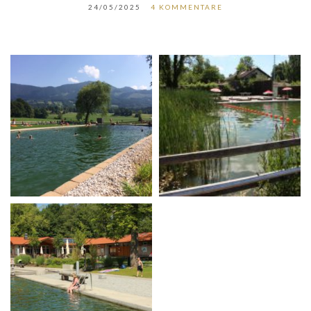
24/05/2025
4 KOMMENTARE