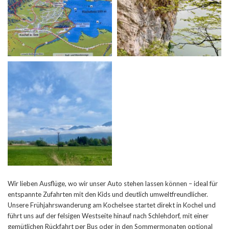
Wir lieben Ausflüge, wo wir unser Auto stehen lassen können – ideal für
entspannte Zufahrten mit den Kids und deutlich umweltfreundlicher.
Unsere Frühjahrswanderung am Kochelsee startet direkt in Kochel und
führt uns auf der felsigen Westseite hinauf nach Schlehdorf, mit einer
gemütlichen Rückfahrt per Bus oder in den Sommermonaten optional