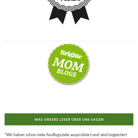
WAS UNSERE LESER ÜBER UNS SAGEN
"Wir haben schon viele Ausflugsziele ausprobiert und sind begeistert