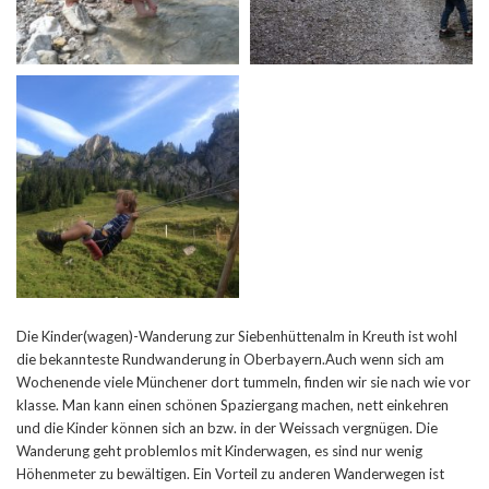
Die Kinder(wagen)-Wanderung zur Siebenhüttenalm in Kreuth ist wohl
die bekannteste Rundwanderung in Oberbayern.Auch wenn sich am
Wochenende viele Münchener dort tummeln, finden wir sie nach wie vor
klasse. Man kann einen schönen Spaziergang machen, nett einkehren
und die Kinder können sich an bzw. in der Weissach vergnügen. Die
Wanderung geht problemlos mit Kinderwagen, es sind nur wenig
Höhenmeter zu bewältigen. Ein Vorteil zu anderen Wanderwegen ist