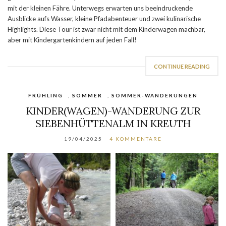
mit der kleinen Fähre. Unterwegs erwarten uns beeindruckende
Ausblicke aufs Wasser, kleine Pfadabenteuer und zwei kulinarische
Highlights. Diese Tour ist zwar nicht mit dem Kinderwagen machbar,
aber mit Kindergartenkindern auf jeden Fall!
CONTINUE READING
FRÜHLING
,
SOMMER
,
SOMMER-WANDERUNGEN
KINDER(WAGEN)-WANDERUNG ZUR
SIEBENHÜTTENALM IN KREUTH
19/04/2025
4 KOMMENTARE