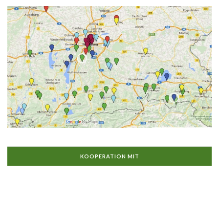
KOOPERATION MIT