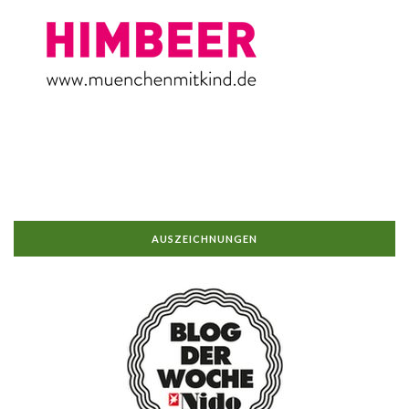
AUSZEICHNUNGEN