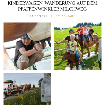
KINDERWAGEN-WANDERUNG AUF DEM
PFAFFENWINKLER MILCHWEG
24/03/2025
2 KOMMENTARE