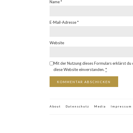
Name
*
E-Mail-Adresse
*
Website
Mit der Nutzung dieses Formulars erklärst du
diese Website einverstanden.
*
About
Datenschutz
Media
Impressum