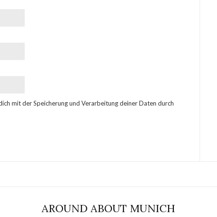
 dich mit der Speicherung und Verarbeitung deiner Daten durch
AROUND ABOUT MUNICH