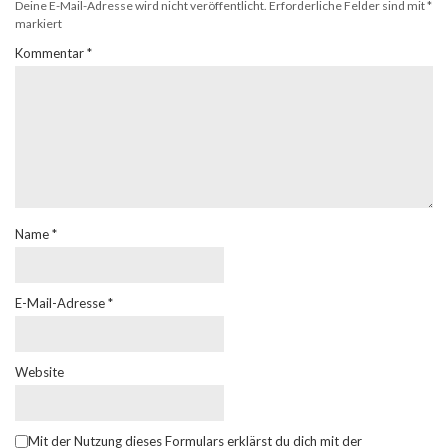
Deine E-Mail-Adresse wird nicht veröffentlicht.
Erforderliche Felder sind mit
*
markiert
Kommentar
*
Name
*
E-Mail-Adresse
*
Website
Mit der Nutzung dieses Formulars erklärst du dich mit der