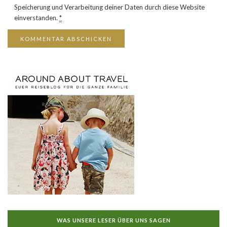
Speicherung und Verarbeitung deiner Daten durch diese Website
einverstanden.
*
WAS UNSERE LESER ÜBER UNS SAGEN