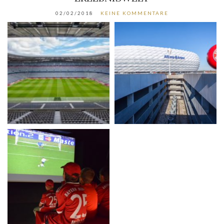
02/02/2018
KEINE KOMMENTARE