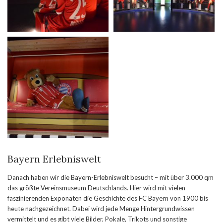
Bayern Erlebniswelt
Danach haben wir die Bayern-Erlebniswelt besucht – mit über 3.000 qm
das größte Vereinsmuseum Deutschlands. Hier wird mit vielen
faszinierenden Exponaten die Geschichte des FC Bayern von 1900 bis
heute nachgezeichnet. Dabei wird jede Menge Hintergrundwissen
vermittelt und es gibt viele Bilder, Pokale, Trikots und sonstige