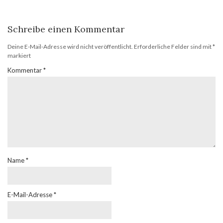
Schreibe einen Kommentar
Deine E-Mail-Adresse wird nicht veröffentlicht.
Erforderliche Felder sind mit
*
markiert
Kommentar
*
Name
*
E-Mail-Adresse
*