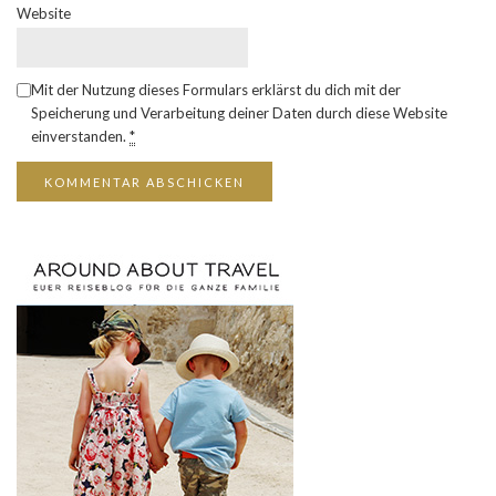
Website
Mit der Nutzung dieses Formulars erklärst du dich mit der
Speicherung und Verarbeitung deiner Daten durch diese Website
einverstanden.
*