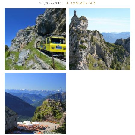
30/09/2016
1 KOMMENTAR