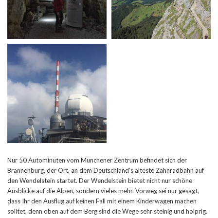
Nur 50 Autominuten vom Münchener Zentrum befindet sich der
Brannenburg, der Ort, an dem Deutschland’s älteste Zahnradbahn auf
den Wendelstein startet. Der Wendelstein bietet nicht nur schöne
Ausblicke auf die Alpen, sondern vieles mehr. Vorweg sei nur gesagt,
dass Ihr den Ausflug auf keinen Fall mit einem Kinderwagen machen
solltet, denn oben auf dem Berg sind die Wege sehr steinig und holprig.