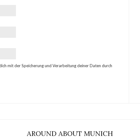
 dich mit der Speicherung und Verarbeitung deiner Daten durch
AROUND ABOUT MUNICH