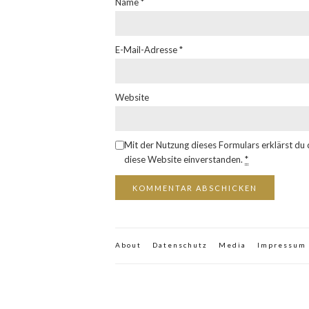
Name
*
E-Mail-Adresse
*
Website
Mit der Nutzung dieses Formulars erklärst du
diese Website einverstanden.
*
About
Datenschutz
Media
Impressum