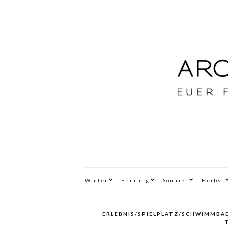
Winter
Frühling
Sommer
Herbst
ERLEBNIS/SPIELPLATZ/SCHWIMMBA