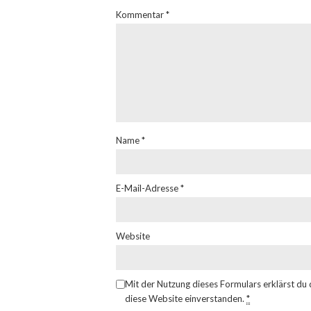
Kommentar
*
Name
*
E-Mail-Adresse
*
Website
Mit der Nutzung dieses Formulars erklärst du
diese Website einverstanden.
*