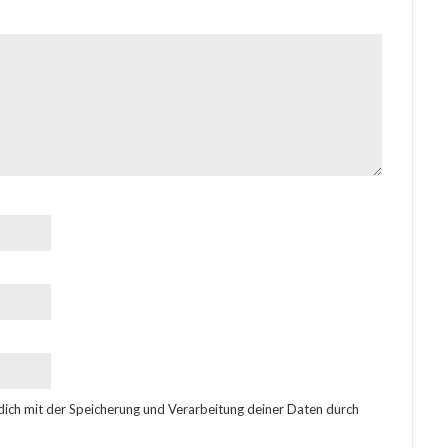
 dich mit der Speicherung und Verarbeitung deiner Daten durch