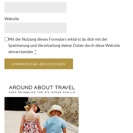
Website
Mit der Nutzung dieses Formulars erklärst du dich mit der
Speicherung und Verarbeitung deiner Daten durch diese Website
einverstanden.
*