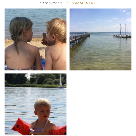
17/06/2013
1 KOMMENTAR