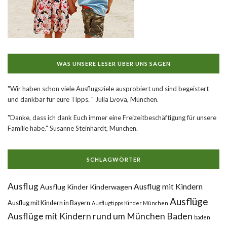
WAS UNSERE LESER ÜBER UNS SAGEN
"Wir haben schon viele Ausflugsziele ausprobiert und sind begeistert
und dankbar für eure Tipps. " Julia Lvova, München.
"Danke, dass ich dank Euch immer eine Freizeitbeschäftigung für unsere
Familie habe." Susanne Steinhardt, München.
SCHLAGWÖRTER
Ausflug
Ausflug mit Kindern
Ausflug Kinder Kinderwagen
Ausflüge
Ausflug mit Kindern in Bayern
Ausflugtipps Kinder München
Ausflüge mit Kindern rund um München
Baden
baden