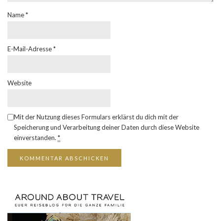
Name
*
E-Mail-Adresse
*
Website
Mit der Nutzung dieses Formulars erklärst du dich mit der
Speicherung und Verarbeitung deiner Daten durch diese Website
einverstanden.
*