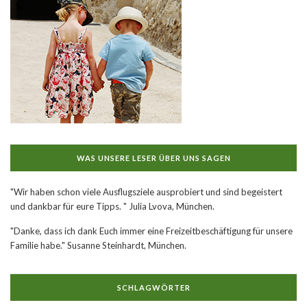
WAS UNSERE LESER ÜBER UNS SAGEN
"Wir haben schon viele Ausflugsziele ausprobiert und sind begeistert
und dankbar für eure Tipps. " Julia Lvova, München.
"Danke, dass ich dank Euch immer eine Freizeitbeschäftigung für unsere
Familie habe." Susanne Steinhardt, München.
SCHLAGWÖRTER