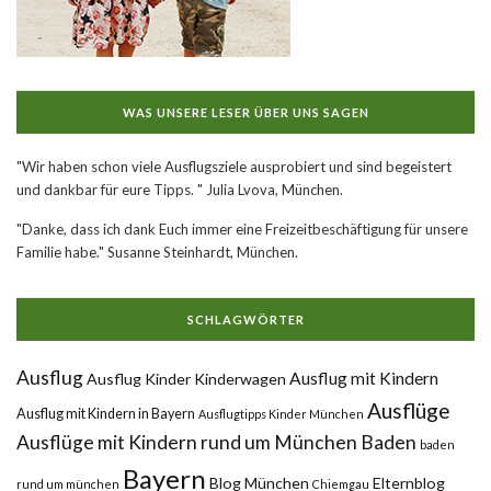
WAS UNSERE LESER ÜBER UNS SAGEN
"Wir haben schon viele Ausflugsziele ausprobiert und sind begeistert
und dankbar für eure Tipps. " Julia Lvova, München.
"Danke, dass ich dank Euch immer eine Freizeitbeschäftigung für unsere
Familie habe." Susanne Steinhardt, München.
SCHLAGWÖRTER
Ausflug
Ausflug mit Kindern
Ausflug Kinder Kinderwagen
Ausflüge
Ausflug mit Kindern in Bayern
Ausflugtipps Kinder München
Ausflüge mit Kindern rund um München
Baden
baden
Bayern
Blog München
Elternblog
rund um münchen
Chiemgau