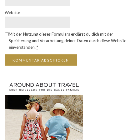
Website
Mit der Nutzung dieses Formulars erklärst du dich mit der
Speicherung und Verarbeitung deiner Daten durch diese Website
einverstanden.
*