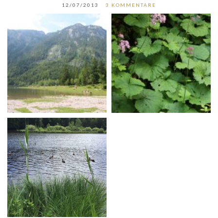
12/07/2013
3 KOMMENTARE