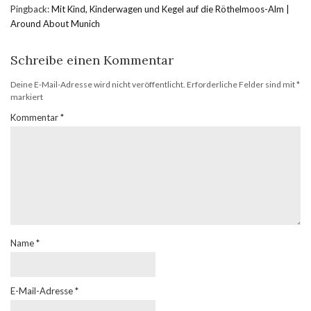
Pingback:
Mit Kind, Kinderwagen und Kegel auf die Röthelmoos-Alm |
Around About Munich
Schreibe einen Kommentar
Deine E-Mail-Adresse wird nicht veröffentlicht.
Erforderliche Felder sind mit
*
markiert
Kommentar
*
Name
*
E-Mail-Adresse
*