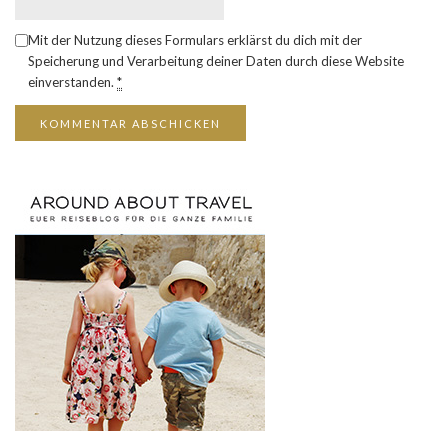
Mit der Nutzung dieses Formulars erklärst du dich mit der
Speicherung und Verarbeitung deiner Daten durch diese Website
einverstanden.
*