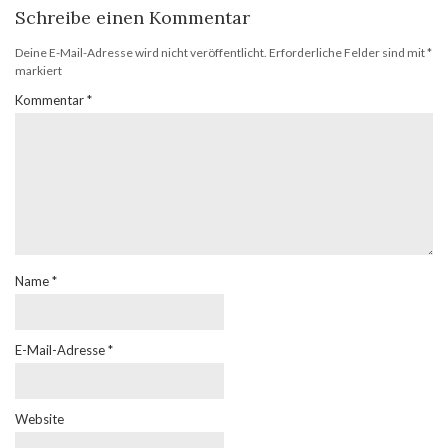
Schreibe einen Kommentar
Deine E-Mail-Adresse wird nicht veröffentlicht.
Erforderliche Felder sind mit
*
markiert
Kommentar
*
Name
*
E-Mail-Adresse
*
Website