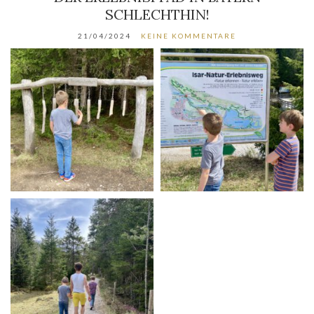
SCHLECHTHIN!
21/04/2024
KEINE KOMMENTARE