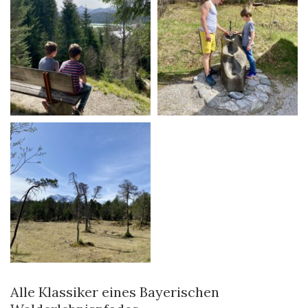
Alle Klassiker eines Bayerischen