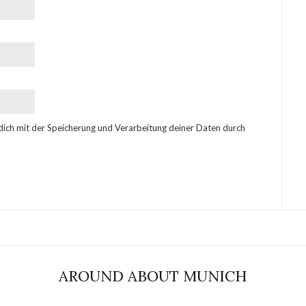
 dich mit der Speicherung und Verarbeitung deiner Daten durch
AROUND ABOUT MUNICH