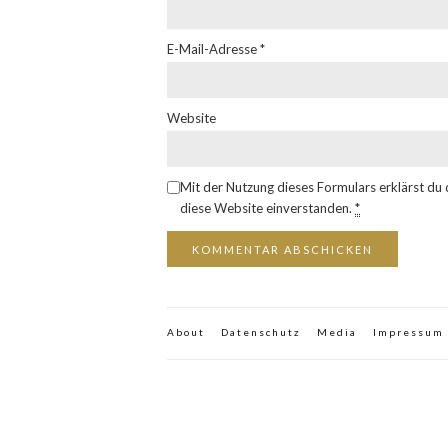
E-Mail-Adresse
*
Website
Mit der Nutzung dieses Formulars erklärst du
diese Website einverstanden.
*
About
Datenschutz
Media
Impressum