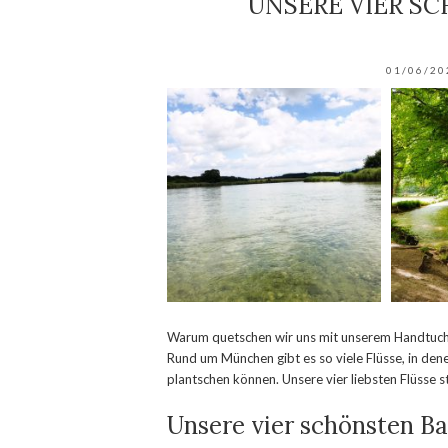
UNSERE VIER S
01/06/20
Warum quetschen wir uns mit unserem Handtuch 
Rund um München gibt es so viele Flüsse, in de
plantschen können. Unsere vier liebsten Flüsse st
Unsere vier schönsten Ba