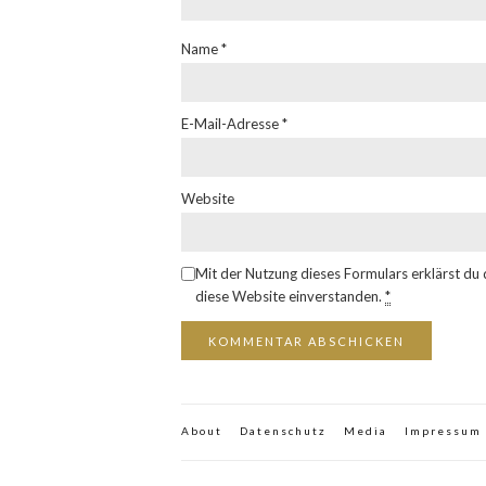
Name
*
E-Mail-Adresse
*
Website
Mit der Nutzung dieses Formulars erklärst du
diese Website einverstanden.
*
About
Datenschutz
Media
Impressum