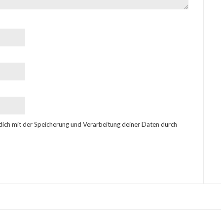
 dich mit der Speicherung und Verarbeitung deiner Daten durch