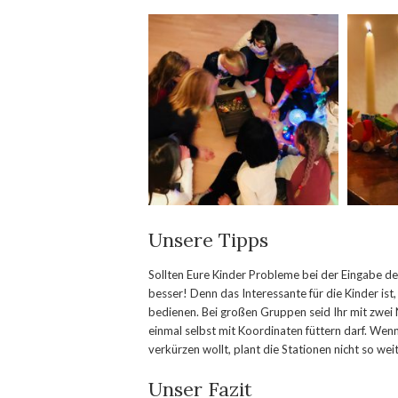
Unsere Tipps
Sollten Eure Kinder Probleme bei der Eingabe de
besser! Denn das Interessante für die Kinder ist
bedienen. Bei großen Gruppen seid Ihr mit zwei 
einmal selbst mit Koordinaten füttern darf. Wenn
verkürzen wollt, plant die Stationen nicht so wei
Unser Fazit