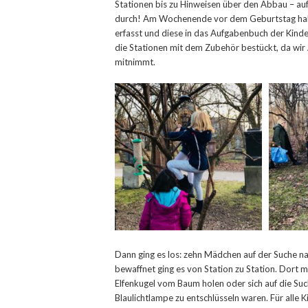
Stationen bis zu Hinweisen über den Abbau – auf
durch! Am Wochenende vor dem Geburtstag haben
erfasst und diese in das Aufgabenbuch der Kinde
die Stationen mit dem Zubehör bestückt, da wir
mitnimmt.
Dann ging es los: zehn Mädchen auf der Suche 
bewaffnet ging es von Station zu Station. Dort m
Elfenkugel vom Baum holen oder sich auf die Suc
Blaulichtlampe zu entschlüsseln waren. Für alle Ki