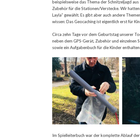
beispielsweise das Thema der Schnitzeljagd aus
Zubehör für die Stationen/Verstecke. Wir hatte
Layla” gewählt. Es gibt aber auch andere Themen
wissen: Das Geocaching ist eigentlich erst für Kin
Circa zehn Tage vor dem Geburtstag unserer Toch
neben dem GPS-Gerät, Zubehör und einzelnen Sta
sowie ein Aufgabenbuch für die Kinder enthalten
Im Spielleiterbuch war der komplette Ablauf der