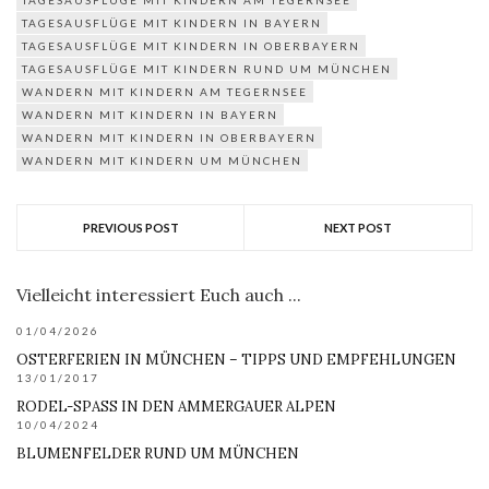
TAGESAUSFLÜGE MIT KINDERN IN BAYERN
TAGESAUSFLÜGE MIT KINDERN IN OBERBAYERN
TAGESAUSFLÜGE MIT KINDERN RUND UM MÜNCHEN
WANDERN MIT KINDERN AM TEGERNSEE
WANDERN MIT KINDERN IN BAYERN
WANDERN MIT KINDERN IN OBERBAYERN
WANDERN MIT KINDERN UM MÜNCHEN
PREVIOUS POST
NEXT POST
Vielleicht interessiert Euch auch ...
01/04/2026
OSTERFERIEN IN MÜNCHEN – TIPPS UND EMPFEHLUNGEN
13/01/2017
RODEL-SPASS IN DEN AMMERGAUER ALPEN
10/04/2024
BLUMENFELDER RUND UM MÜNCHEN