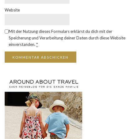
Website
Mit der Nutzung dieses Formulars erklärst du dich mit der
Speicherung und Verarbeitung deiner Daten durch diese Website
einverstanden.
*