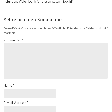
gefunden. Vielen Dank für diesen guten Tipp. Elif
Schreibe einen Kommentar
Deine E-Mail-Adresse wird nicht veröffentlicht.
Erforderliche Felder sind mit
*
markiert
Kommentar
*
Name
*
E-Mail-Adresse
*