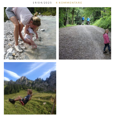
19/04/2025
4 KOMMENTARE