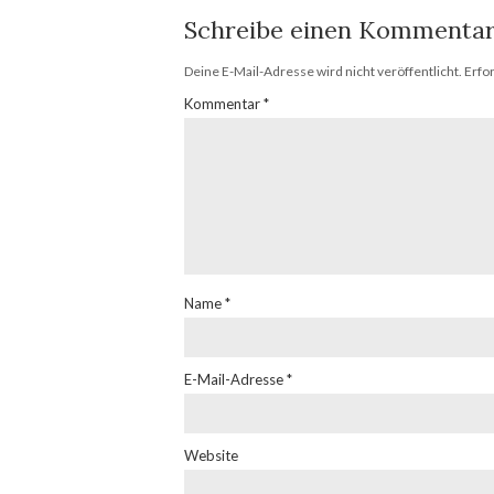
Schreibe einen Kommenta
Deine E-Mail-Adresse wird nicht veröffentlicht.
Erfo
Kommentar
*
Name
*
E-Mail-Adresse
*
Website