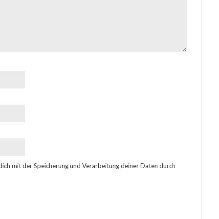
 dich mit der Speicherung und Verarbeitung deiner Daten durch