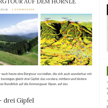
ERGTOUR AUF DEM HÖRNLE
/2018
1 KOMMENTAR
uch heute eine Bergtour vorstellen, die sich auch wunderbar mit
r besteigen gleich drei Gipfel: das vordere, mittlere und hintere
ichen Rundblick auf die Ammergauer Alpen, auf das
 drei Gipfel