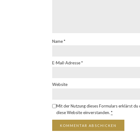
Name
*
E-Mail-Adresse
*
Website
Mit der Nutzung dieses Formulars erklärst du
diese Website einverstanden.
*