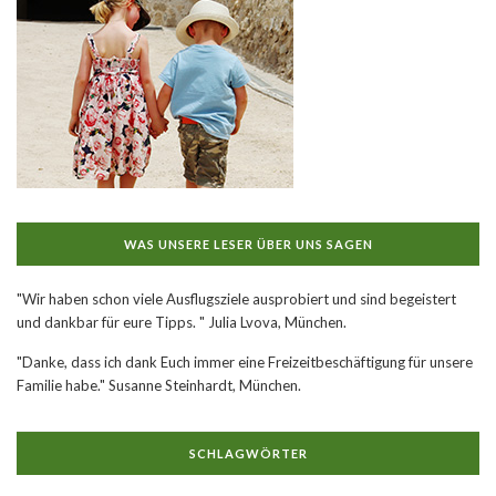
WAS UNSERE LESER ÜBER UNS SAGEN
"Wir haben schon viele Ausflugsziele ausprobiert und sind begeistert
und dankbar für eure Tipps. " Julia Lvova, München.
"Danke, dass ich dank Euch immer eine Freizeitbeschäftigung für unsere
Familie habe." Susanne Steinhardt, München.
SCHLAGWÖRTER