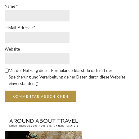
Name
*
E-Mail-Adresse
*
Website
Mit der Nutzung dieses Formulars erklärst du dich mit der
Speicherung und Verarbeitung deiner Daten durch diese Website
einverstanden.
*