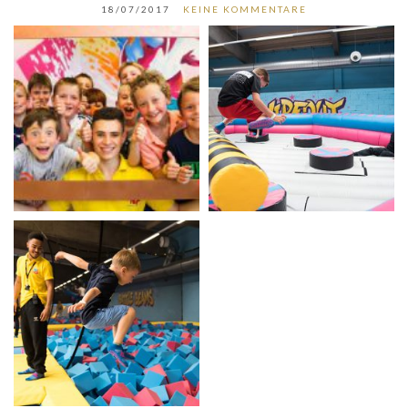
18/07/2017
KEINE KOMMENTARE