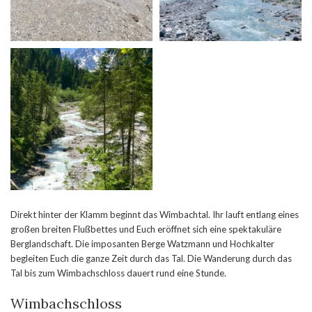
Direkt hinter der Klamm beginnt das Wimbachtal. Ihr lauft entlang eines
großen breiten Flußbettes und Euch eröffnet sich eine spektakuläre
Berglandschaft. Die imposanten Berge Watzmann und Hochkalter
begleiten Euch die ganze Zeit durch das Tal. Die Wanderung durch das
Tal bis zum Wimbachschloss dauert rund eine Stunde.
Wimbachschloss