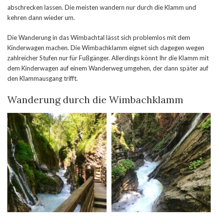
abschrecken lassen. Die meisten wandern nur durch die Klamm und
kehren dann wieder um.
Die Wanderung in das Wimbachtal lässt sich problemlos mit dem
Kinderwagen machen. Die Wimbachklamm eignet sich dagegen wegen
zahlreicher Stufen nur für Fußgänger. Allerdings könnt Ihr die Klamm mit
dem Kinderwagen auf einem Wanderweg umgehen, der dann später auf
den Klammausgang trifft.
Wanderung durch die Wimbachklamm