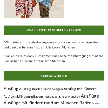
WAS UNSERE LESER ÜBER UNS SAGEN
"Wir haben schon viele Ausflugsziele ausprobiert und sind begeistert
und dankbar für eure Tipps. " Julia Lvova, München.
"Danke, dass ich dank Euch immer eine Freizeitbeschäftigung für unsere
Familie habe." Susanne Steinhardt, München.
SCHLAGWÖRTER
Ausflug
Ausflug mit Kindern
Ausflug Kinder Kinderwagen
Ausflüge
Ausflug mit Kindern in Bayern
Ausflugtipps Kinder München
Ausflüge mit Kindern rund um München
Baden
baden