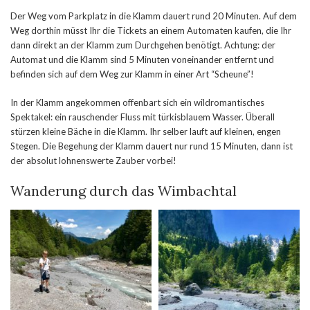
Der Weg vom Parkplatz in die Klamm dauert rund 20 Minuten. Auf dem
Weg dorthin müsst Ihr die Tickets an einem Automaten kaufen, die Ihr
dann direkt an der Klamm zum Durchgehen benötigt. Achtung: der
Automat und die Klamm sind 5 Minuten voneinander entfernt und
befinden sich auf dem Weg zur Klamm in einer Art “Scheune”!
In der Klamm angekommen offenbart sich ein wildromantisches
Spektakel: ein rauschender Fluss mit türkisblauem Wasser. Überall
stürzen kleine Bäche in die Klamm. Ihr selber lauft auf kleinen, engen
Stegen. Die Begehung der Klamm dauert nur rund 15 Minuten, dann ist
der absolut lohnenswerte Zauber vorbei!
Wanderung durch das Wimbachtal