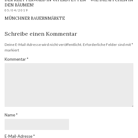
DEN BÄUMEN!
05/04/2019
MÜNCHNER BAUERNMÄRKTE
Schreibe einen Kommentar
Deine E-Mail-Adresse wird nicht veröffentlicht.
Erforderliche Felder sind mit
*
markiert
Kommentar
*
Name
*
E-Mail-Adresse
*