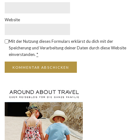
Website
Mit der Nutzung dieses Formulars erklärst du dich mit der
Speicherung und Verarbeitung deiner Daten durch diese Website
einverstanden.
*