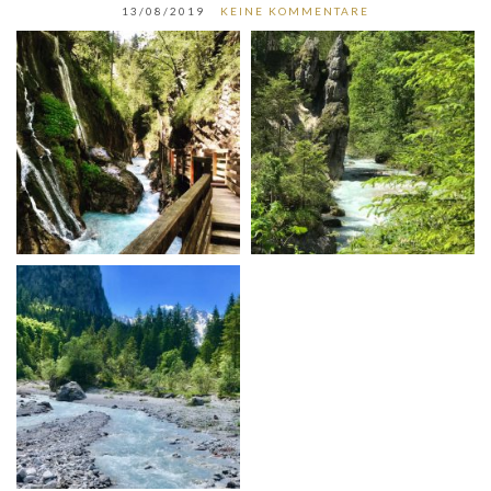
13/08/2019
KEINE KOMMENTARE